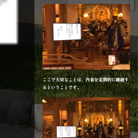
ここで大切なことは、内省を定期的に継続す
るということです。