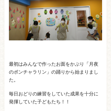
最初はみんなで作ったお面をかぶり「月夜
のポンチャラリン」の踊りから始まりまし
た。
毎日おどりの練習をしていた成果を十分に
発揮していた子どもたち！！