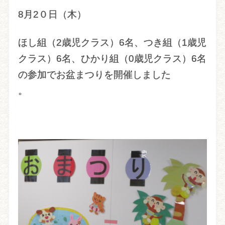
8月2０日（木）
ほし組（2歳児クラス）6名、つき組（1歳児
クラス）6名、ひかり組（0歳児クラス）6名
の参加でお盆まつりを開催しました
。