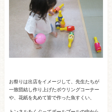
お祭りは出店をイメージして、先生たちが
一致団結し作り上げたボウリングコーナー
や、花紙を丸めて皆で作った魚すくい、
トンネルをくぐってボールプールの中から