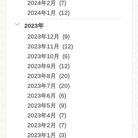
2024年2月 (7)
2024年1月 (12)
2023年
2023年12月 (9)
2023年11月 (12)
2023年10月 (6)
2023年9月 (12)
2023年8月 (20)
2023年7月 (20)
2023年6月 (6)
2023年5月 (9)
2023年4月 (7)
2023年2月 (7)
2023年1月 (3)