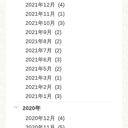
2021年12月 (4)
2021年11月 (1)
2021年10月 (3)
2021年9月 (2)
2021年8月 (2)
2021年7月 (2)
2021年6月 (3)
2021年5月 (2)
2021年3月 (1)
2021年2月 (3)
2021年1月 (3)
2020年
2020年12月 (4)
2020年11月 (5)