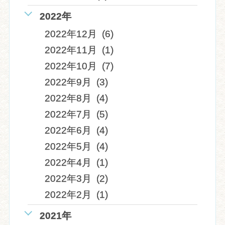
2022年
2022年12月 (6)
2022年11月 (1)
2022年10月 (7)
2022年9月 (3)
2022年8月 (4)
2022年7月 (5)
2022年6月 (4)
2022年5月 (4)
2022年4月 (1)
2022年3月 (2)
2022年2月 (1)
2021年