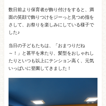
数日前より保育者が飾り付けをすると、満
面の笑顔で飾りつけをジーっと見つめ指を
さして、お祭りを楽しみにしている様子で
した♪
当日の子どもたちは、「おまつりだね
～！」と甚平を来たり、髪型をおしゃれし
たりといつも以上にテンション高く、元気
いっぱいに登園してきました！