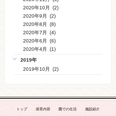
2020年10月 (2)
2020年9月 (2)
2020年8月 (8)
2020年7月 (4)
2020年6月 (6)
2020年4月 (1)
2019年
2019年10月 (2)
トップ
保育内容
園での生活
施設紹介