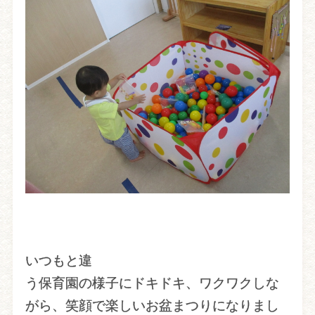
いつもと違
う保育園の様子にドキドキ、ワクワクしな
がら、笑顔で楽しいお盆まつりになりまし