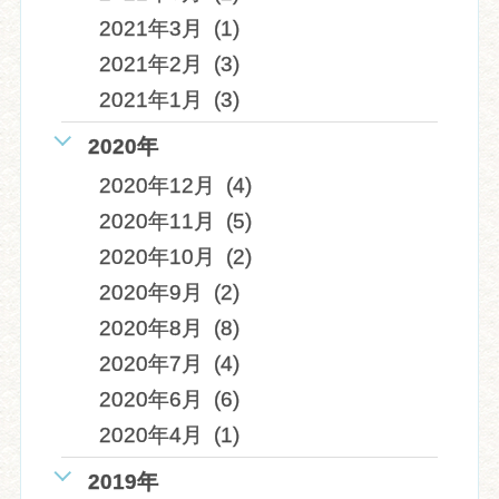
2021年3月 (1)
2021年2月 (3)
2021年1月 (3)
2020年
2020年12月 (4)
2020年11月 (5)
2020年10月 (2)
2020年9月 (2)
2020年8月 (8)
2020年7月 (4)
2020年6月 (6)
2020年4月 (1)
2019年