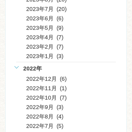
2023年7月 (20)
2023年6月 (6)
2023年5月 (9)
2023年4月 (7)
2023年2月 (7)
2023年1月 (3)
2022年
2022年12月 (6)
2022年11月 (1)
2022年10月 (7)
2022年9月 (3)
2022年8月 (4)
2022年7月 (5)