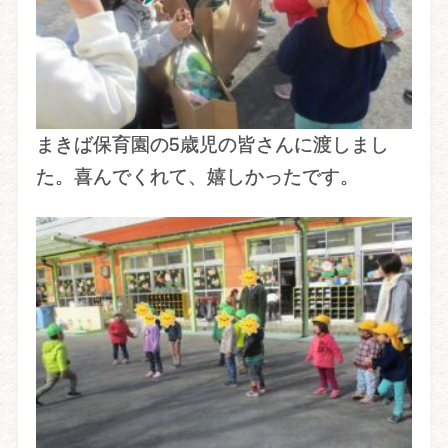
まきば保育園の5歳児の皆さんに渡しまし
た。喜んでくれて、嬉しかったです。