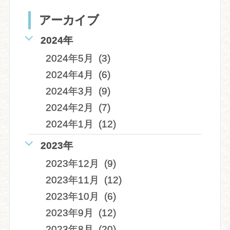
アーカイブ
2024年
2024年5月 (3)
2024年4月 (6)
2024年3月 (9)
2024年2月 (7)
2024年1月 (12)
2023年
2023年12月 (9)
2023年11月 (12)
2023年10月 (6)
2023年9月 (12)
2023年8月 (20)