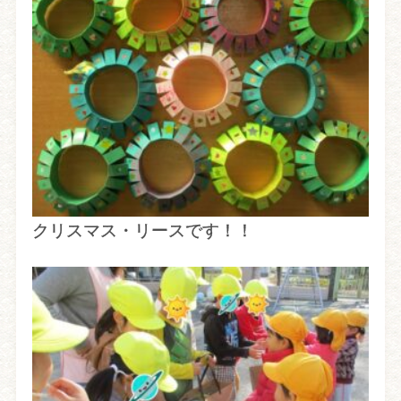
クリスマス・リースです！！