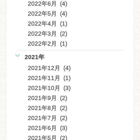
2022年6月 (4)
2022年5月 (4)
2022年4月 (1)
2022年3月 (2)
2022年2月 (1)
2021年
2021年12月 (4)
2021年11月 (1)
2021年10月 (3)
2021年9月 (2)
2021年8月 (2)
2021年7月 (2)
2021年6月 (3)
2021年5月 (2)