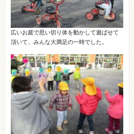
広いお庭で思い切り体を動かして遊ばせて
頂いて、みんな大満足の一時でした。