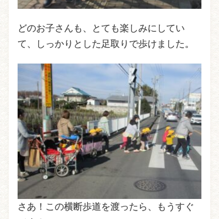
どのお子さんも、とても楽しみにしてい
て、しっかりとした足取りで歩けました。
さあ！この横断歩道を渡ったら、もうすぐ