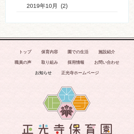
2019年10月 (2)
トップ
保育内容
園での生活
施設紹介
職員の声
取り組み
採用情報
お問い合わせ
お知らせ
正光寺ホームページ