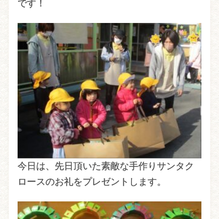
です！
今日は、先日頂いた素敵な手作りサンタク
ロースのお礼をプレゼントします。