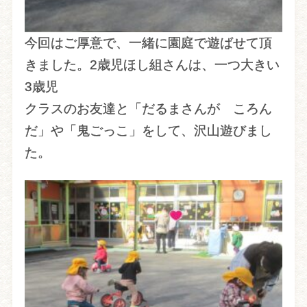
今回はご厚意で、一緒に園庭で遊ばせて頂
きました。2歳児ほし組さんは、一つ大きい
3歳児
クラスのお友達と「だるまさんが ころん
だ」や「鬼ごっこ」をして、沢山遊びまし
た。