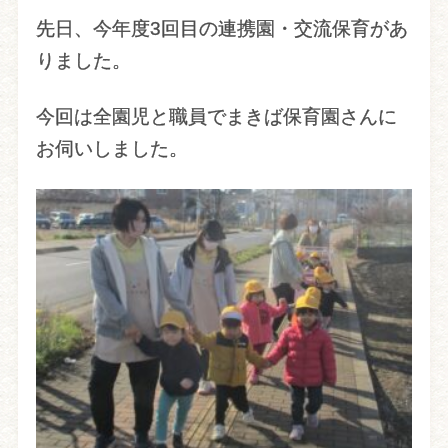
先日、今年度3回目の連携園・交流保育があ
りました。
今回は全園児と職員でまきば保育園さんに
お伺いしました。