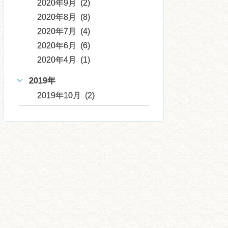
2020年9月 (2)
2020年8月 (8)
2020年7月 (4)
2020年6月 (6)
2020年4月 (1)
2019年
2019年10月 (2)