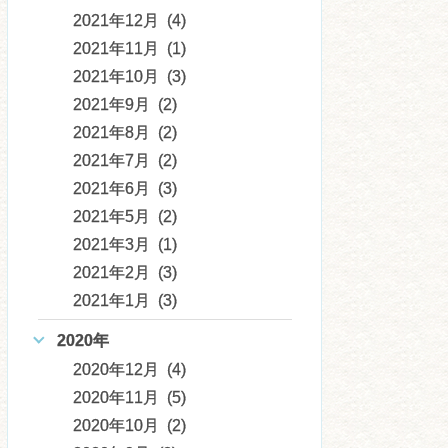
2021年12月 (4)
2021年11月 (1)
2021年10月 (3)
2021年9月 (2)
2021年8月 (2)
2021年7月 (2)
2021年6月 (3)
2021年5月 (2)
2021年3月 (1)
2021年2月 (3)
2021年1月 (3)
2020年
2020年12月 (4)
2020年11月 (5)
2020年10月 (2)