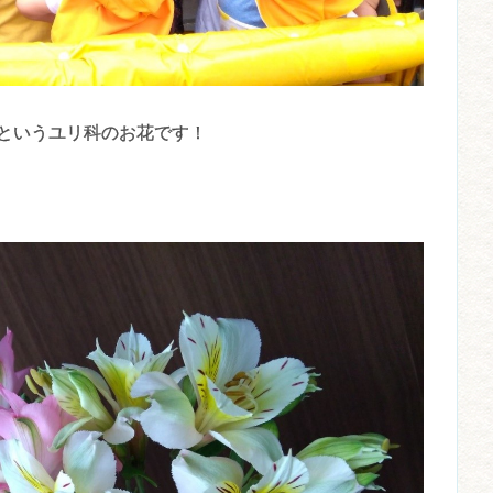
というユリ科のお花です！