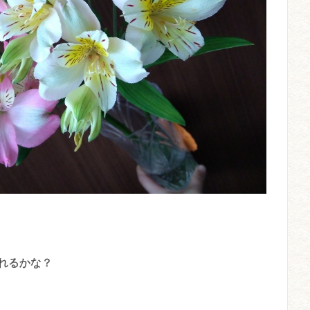
れるかな？