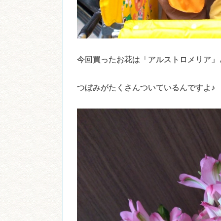
今回買ったお花は「アルストロメリア」
つぼみがたくさんついているんですよ♪