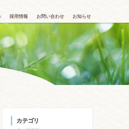
み
採用情報
お問い合わせ
お知らせ
カテゴリ