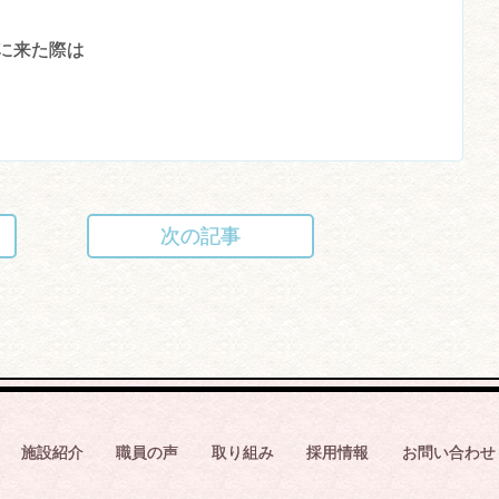
に来た際は
次の記事
施設紹介
職員の声
取り組み
採用情報
お問い合わせ