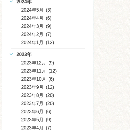
2024年
2024年5月 (3)
2024年4月 (6)
2024年3月 (9)
2024年2月 (7)
2024年1月 (12)
2023年
2023年12月 (9)
2023年11月 (12)
2023年10月 (6)
2023年9月 (12)
2023年8月 (20)
2023年7月 (20)
2023年6月 (6)
2023年5月 (9)
2023年4月 (7)