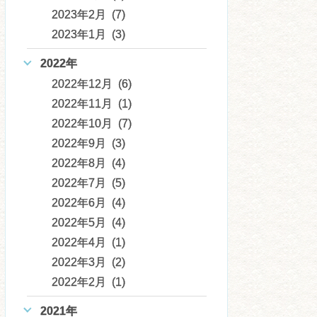
2023年2月 (7)
2023年1月 (3)
2022年
2022年12月 (6)
2022年11月 (1)
2022年10月 (7)
2022年9月 (3)
2022年8月 (4)
2022年7月 (5)
2022年6月 (4)
2022年5月 (4)
2022年4月 (1)
2022年3月 (2)
2022年2月 (1)
2021年