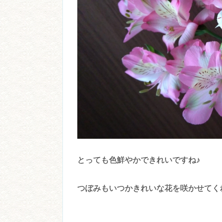
とっても色鮮やかできれいですね♪
つぼみもいつかきれいな花を咲かせてく