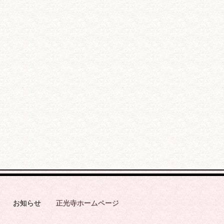
お知らせ
正光寺ホームページ