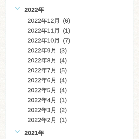
2022年
2022年12月 (6)
2022年11月 (1)
2022年10月 (7)
2022年9月 (3)
2022年8月 (4)
2022年7月 (5)
2022年6月 (4)
2022年5月 (4)
2022年4月 (1)
2022年3月 (2)
2022年2月 (1)
2021年