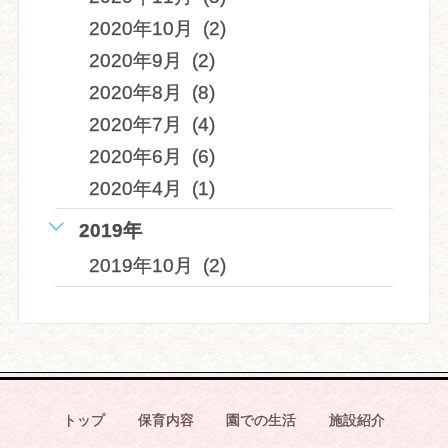
2020年10月 (2)
2020年9月 (2)
2020年8月 (8)
2020年7月 (4)
2020年6月 (6)
2020年4月 (1)
2019年
2019年10月 (2)
トップ
保育内容
園での生活
施設紹介