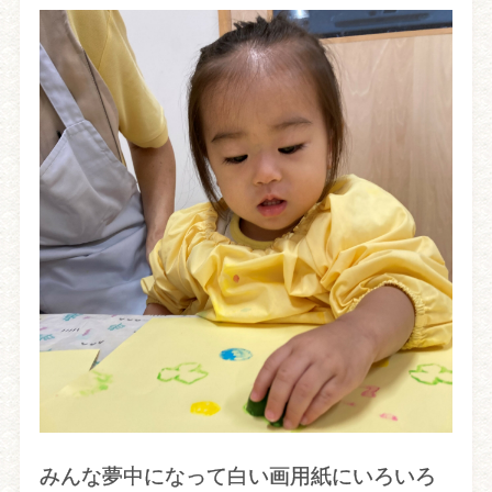
みんな夢中になって白い画用紙にいろいろ