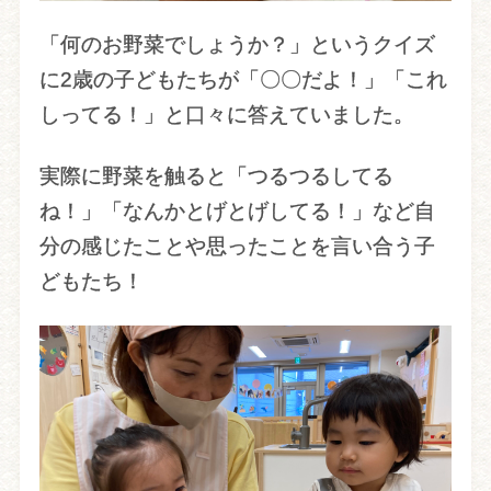
「何のお野菜でしょうか？」というクイズ
に2歳の子どもたちが「〇〇だよ！」「これ
しってる！」と口々に答えていました。
実際に野菜を触ると「つるつるしてる
ね！」「なんかとげとげしてる！」など自
分の感じたことや思ったことを言い合う子
どもたち！