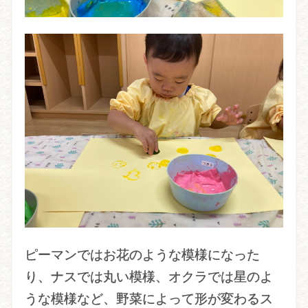
ピーマンではお花のような模様になった
り、ナスでは丸い模様、オクラでは星のよ
うな模様など、野菜によって形が変わるス