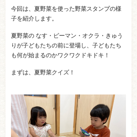
今回は、夏野菜を使った野菜スタンプの様
子を紹介します。
夏野菜の なす・ピーマン・オクラ・きゅう
りが子どもたちの前に登場し、子どもたち
も何が始まるのかワクワクドキドキ！
まずは、夏野菜クイズ！