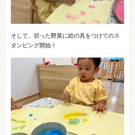
そして、切った野菜に絵の具をつけてのス
タンピング開始！