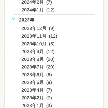
2024年2月 (7)
2024年1月 (12)
2023年
2023年12月 (9)
2023年11月 (12)
2023年10月 (6)
2023年9月 (12)
2023年8月 (20)
2023年7月 (20)
2023年6月 (6)
2023年5月 (9)
2023年4月 (7)
2023年2月 (7)
2023年1月 (3)