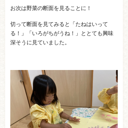
お次は野菜の断面を見ることに！
切って断面を見てみると「たねはいって
る！」「いろがちがうね！」ととても興味
深そうに見ていました。