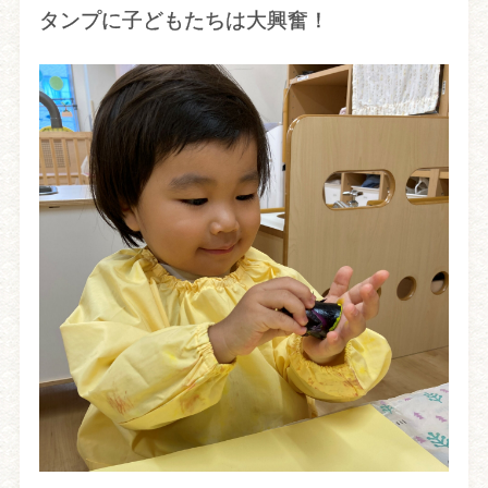
タンプに子どもたちは大興奮！