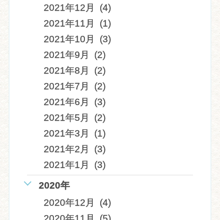
2021年12月 (4)
2021年11月 (1)
2021年10月 (3)
2021年9月 (2)
2021年8月 (2)
2021年7月 (2)
2021年6月 (3)
2021年5月 (2)
2021年3月 (1)
2021年2月 (3)
2021年1月 (3)
2020年
2020年12月 (4)
2020年11月 (5)