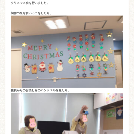
クリスマス会を行いました。
