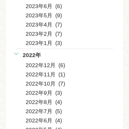
2023年6月 (6)
2023年5月 (9)
2023年4月 (7)
2023年2月 (7)
2023年1月 (3)
2022年
2022年12月 (6)
2022年11月 (1)
2022年10月 (7)
2022年9月 (3)
2022年8月 (4)
2022年7月 (5)
2022年6月 (4)