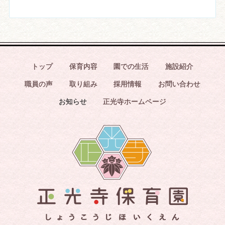
トップ
保育内容
園での生活
施設紹介
職員の声
取り組み
採用情報
お問い合わせ
お知らせ
正光寺ホームページ