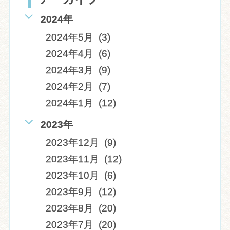
2024年
2024年5月 (3)
2024年4月 (6)
2024年3月 (9)
2024年2月 (7)
2024年1月 (12)
2023年
2023年12月 (9)
2023年11月 (12)
2023年10月 (6)
2023年9月 (12)
2023年8月 (20)
2023年7月 (20)