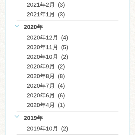
2021年2月 (3)
2021年1月 (3)
2020年
2020年12月 (4)
2020年11月 (5)
2020年10月 (2)
2020年9月 (2)
2020年8月 (8)
2020年7月 (4)
2020年6月 (6)
2020年4月 (1)
2019年
2019年10月 (2)