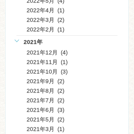
2022年5月 (4)
2022年4月 (1)
2022年3月 (2)
2022年2月 (1)
2021年
2021年12月 (4)
2021年11月 (1)
2021年10月 (3)
2021年9月 (2)
2021年8月 (2)
2021年7月 (2)
2021年6月 (3)
2021年5月 (2)
2021年3月 (1)