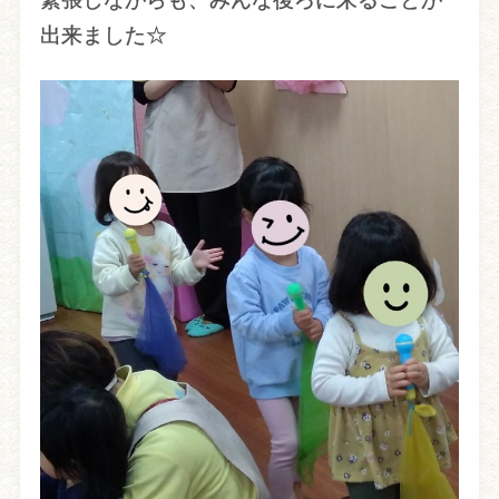
出来ました☆