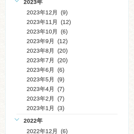
2023年
2023年12月 (9)
2023年11月 (12)
2023年10月 (6)
2023年9月 (12)
2023年8月 (20)
2023年7月 (20)
2023年6月 (6)
2023年5月 (9)
2023年4月 (7)
2023年2月 (7)
2023年1月 (3)
2022年
2022年12月 (6)