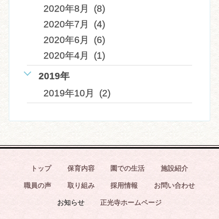
2020年8月 (8)
2020年7月 (4)
2020年6月 (6)
2020年4月 (1)
2019年
2019年10月 (2)
トップ
保育内容
園での生活
施設紹介
職員の声
取り組み
採用情報
お問い合わせ
お知らせ
正光寺ホームページ