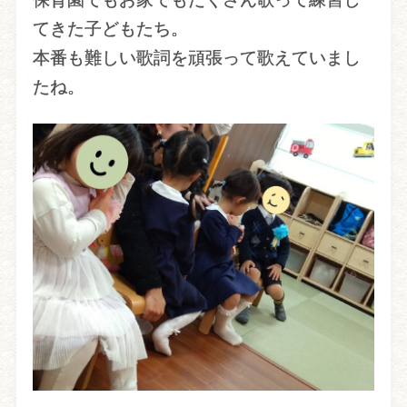
てきた子どもたち。
本番も難しい歌詞を頑張って歌えていまし
たね。