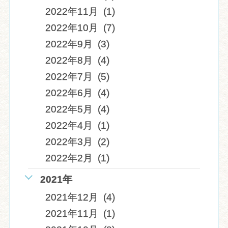
2022年11月 (1)
2022年10月 (7)
2022年9月 (3)
2022年8月 (4)
2022年7月 (5)
2022年6月 (4)
2022年5月 (4)
2022年4月 (1)
2022年3月 (2)
2022年2月 (1)
2021年
2021年12月 (4)
2021年11月 (1)