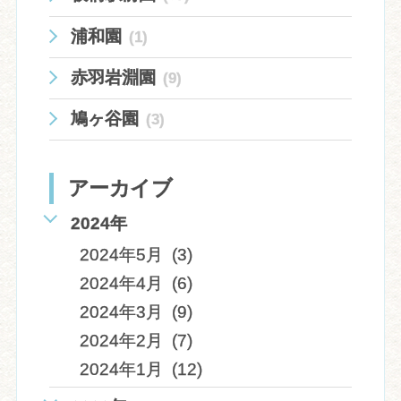
浦和園
(1)
赤羽岩淵園
(9)
鳩ヶ谷園
(3)
アーカイブ
2024年
2024年5月 (3)
2024年4月 (6)
2024年3月 (9)
2024年2月 (7)
2024年1月 (12)