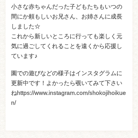
小さな赤ちゃんだった子どもたちもいつの
間にか頼もしいお兄さん、お姉さんに成長
しました☆
これから新しいところに行っても楽しく元
気に過ごしてくれることを遠くから応援し
ています♪
園での遊びなどの様子はインスタグラムに
更新中です！よかったら覗いてみて下さい
ねhttps://www.instagram.com/shokojihoikue
n/