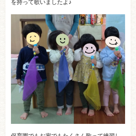
を持って歌いましたよ♪
保育園でもお家でもたくさん歌って練習し