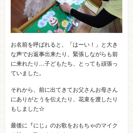
お名前を呼ばれると、「はーい！」と大き
な声でお返事出来たり、緊張しながらも前
に来れたり…子どもたち、とっても頑張っ
ていました。
それから、前に出てきてお父さんお母さん
にありがとうを伝えたり、花束を渡したり
もしました☆
最後に『にじ』のお歌をおもちゃのマイク