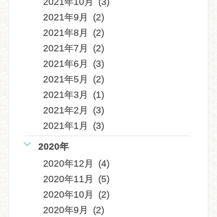
2021年10月 (3)
2021年9月 (2)
2021年8月 (2)
2021年7月 (2)
2021年6月 (3)
2021年5月 (2)
2021年3月 (1)
2021年2月 (3)
2021年1月 (3)
2020年
2020年12月 (4)
2020年11月 (5)
2020年10月 (2)
2020年9月 (2)