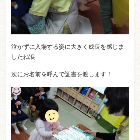
泣かずに入場する姿に大きく成長を感じま
したね涙
次にお名前を呼んで証書を渡します！