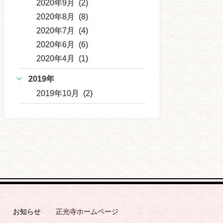
2020年9月 (2)
2020年8月 (8)
2020年7月 (4)
2020年6月 (6)
2020年4月 (1)
2019年
2019年10月 (2)
お知らせ
正光寺ホームページ