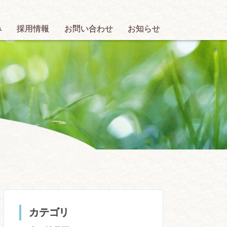
み
採用情報
お問い合わせ
お知らせ
カテゴリ