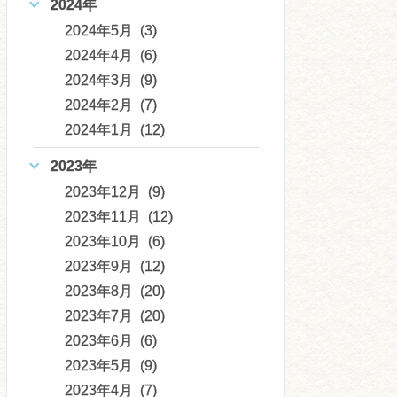
2024年
2024年5月 (3)
2024年4月 (6)
2024年3月 (9)
2024年2月 (7)
2024年1月 (12)
2023年
2023年12月 (9)
2023年11月 (12)
2023年10月 (6)
2023年9月 (12)
2023年8月 (20)
2023年7月 (20)
2023年6月 (6)
2023年5月 (9)
2023年4月 (7)