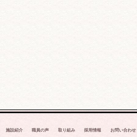
施設紹介
職員の声
取り組み
採用情報
お問い合わせ