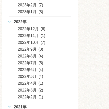
2023年2月 (7)
2023年1月 (3)
2022年
2022年12月 (6)
2022年11月 (1)
2022年10月 (7)
2022年9月 (3)
2022年8月 (4)
2022年7月 (5)
2022年6月 (4)
2022年5月 (4)
2022年4月 (1)
2022年3月 (2)
2022年2月 (1)
2021年