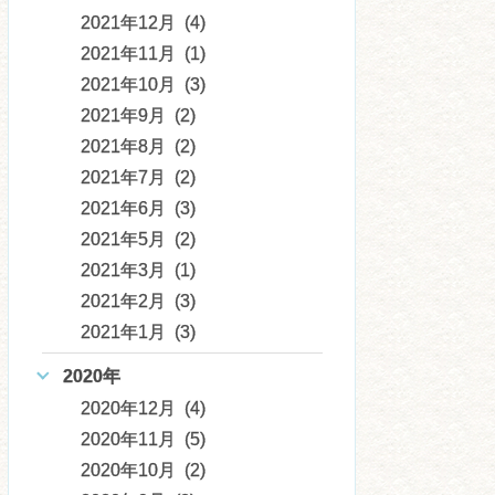
2021年12月 (4)
2021年11月 (1)
2021年10月 (3)
2021年9月 (2)
2021年8月 (2)
2021年7月 (2)
2021年6月 (3)
2021年5月 (2)
2021年3月 (1)
2021年2月 (3)
2021年1月 (3)
2020年
2020年12月 (4)
2020年11月 (5)
2020年10月 (2)