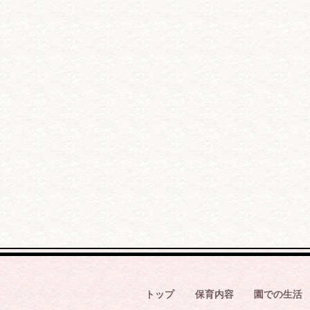
トップ
保育内容
園での生活