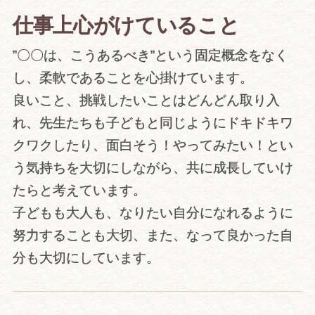
仕事上心がけていること
”〇〇は、こうあるべき”という固定概念をなく
し、柔軟であることを心掛けています。
良いこと、挑戦したいことはどんどん取り入
れ、先生たちも子どもと同じようにドキドキワ
クワクしたり、面白そう！やってみたい！とい
う気持ちを大切にしながら、共に成長していけ
たらと考えています。
子どもも大人も、なりたい自分になれるように
努力することも大切、また、なって良かった自
分も大切にしています。