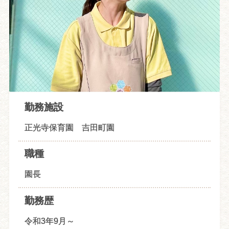
勤務施設
正光寺保育園 吉田町園
職種
園長
勤務歴
令和3年9月～