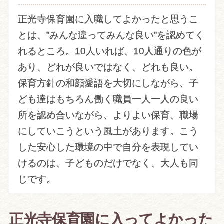
正光寺保育園に入職してよかったと思うこ
とは、”みんな違ってみんな良い”を認めてく
れるところ。10人いれば、10人通りの色が
あり、どれが良いではなく、どれも良い。
保育方針の和顔愛語を大切にしながら、子
ども達はもちろん働く職員一人一人の良い
所を認め合いながら、よりよい保育、職場
にしていこうという風土があります。こう
した安心した環境の中で自分を表現してい
けるのは、子どものだけでなく、大人も同
じです。
正光寺保育園に入ってよかった