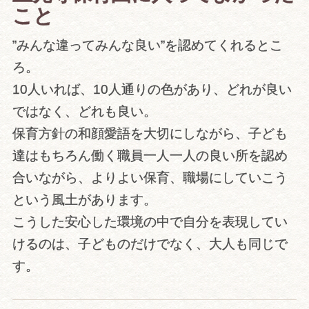
こと
”みんな違ってみんな良い”を認めてくれるとこ
ろ。
10人いれば、10人通りの色があり、どれが良い
ではなく、どれも良い。
保育方針の和顔愛語を大切にしながら、子ども
達はもちろん働く職員一人一人の良い所を認め
合いながら、よりよい保育、職場にしていこう
という風土があります。
こうした安心した環境の中で自分を表現してい
けるのは、子どものだけでなく、大人も同じで
す。