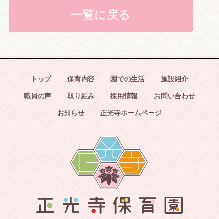
一覧に戻る
トップ
保育内容
園での生活
施設紹介
職員の声
取り組み
採用情報
お問い合わせ
お知らせ
正光寺ホームページ